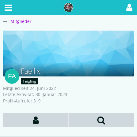
Mitglieder
Faellix
Teigling
Mitglied seit 24. Juni 2022
Letzte Aktivität:
30. Januar 2023
Profil-Aufrufe
319