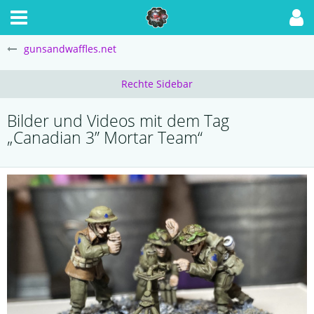
gunsandwaffles.net
Bilder und Videos mit dem Tag
„Canadian 3” Mortar Team“