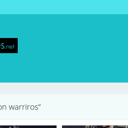
on warriros“