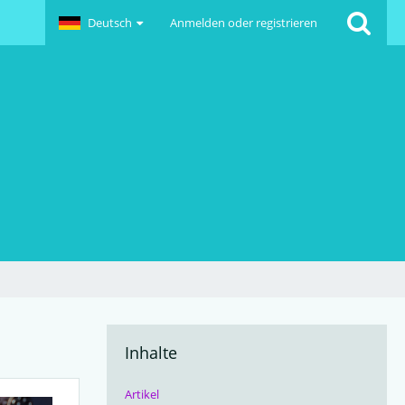
Deutsch
Anmelden oder registrieren
Inhalte
Artikel