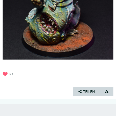
1
TEILEN