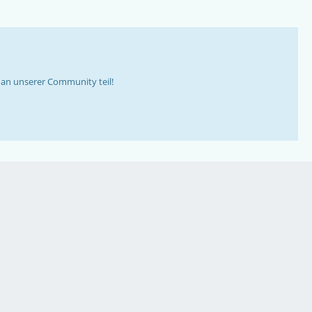
an unserer Community teil!