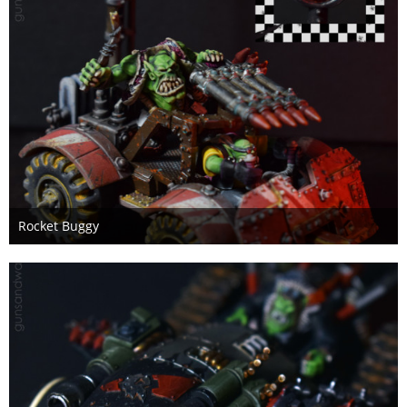
Rocket Buggy
6. Januar 2021