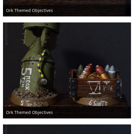
Ork Themed Objectives
6. Januar 2021
Ork Themed Objectives
6. Januar 2021