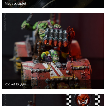
Megascrapjet
6. Januar 2021
Rocket Buggy
6. Januar 2021