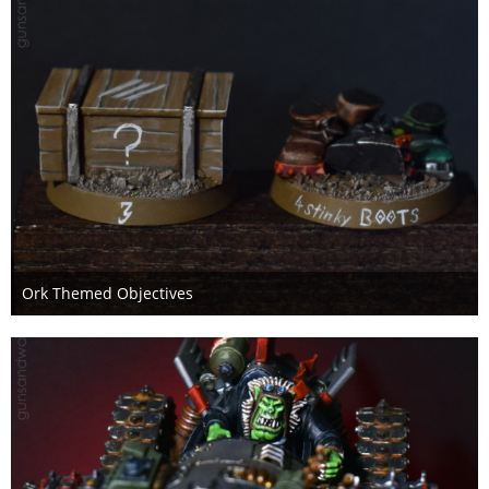
Ork Themed Objectives
6. Januar 2021