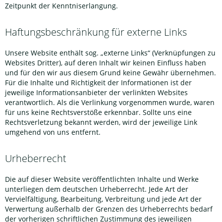
Zeitpunkt der Kenntniserlangung.
Haftungsbeschränkung für externe Links
Unsere Website enthält sog. „externe Links“ (Verknüpfungen zu
Websites Dritter), auf deren Inhalt wir keinen Einfluss haben
und für den wir aus diesem Grund keine Gewähr übernehmen.
Für die Inhalte und Richtigkeit der Informationen ist der
jeweilige Informationsanbieter der verlinkten Websites
verantwortlich. Als die Verlinkung vorgenommen wurde, waren
für uns keine Rechtsverstöße erkennbar. Sollte uns eine
Rechtsverletzung bekannt werden, wird der jeweilige Link
umgehend von uns entfernt.
Urheberrecht
Die auf dieser Website veröffentlichten Inhalte und Werke
unterliegen dem deutschen Urheberrecht. Jede Art der
Vervielfältigung, Bearbeitung, Verbreitung und jede Art der
Verwertung außerhalb der Grenzen des Urheberrechts bedarf
der vorherigen schriftlichen Zustimmung des jeweiligen