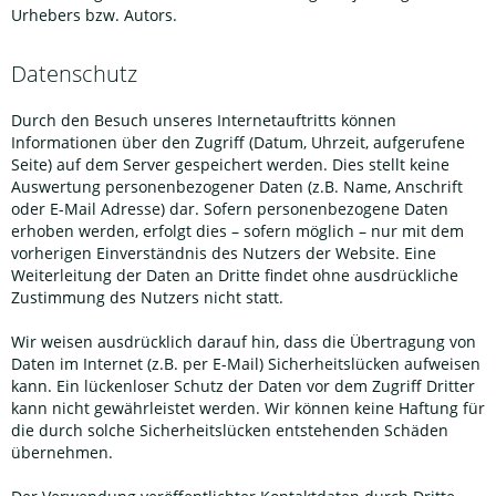
Urhebers bzw. Autors.
Datenschutz
Durch den Besuch unseres Internetauftritts können
Informationen über den Zugriff (Datum, Uhrzeit, aufgerufene
Seite) auf dem Server gespeichert werden. Dies stellt keine
Auswertung personenbezogener Daten (z.B. Name, Anschrift
oder E-Mail Adresse) dar. Sofern personenbezogene Daten
erhoben werden, erfolgt dies – sofern möglich – nur mit dem
vorherigen Einverständnis des Nutzers der Website. Eine
Weiterleitung der Daten an Dritte findet ohne ausdrückliche
Zustimmung des Nutzers nicht statt.
Wir weisen ausdrücklich darauf hin, dass die Übertragung von
Daten im Internet (z.B. per E-Mail) Sicherheitslücken aufweisen
kann. Ein lückenloser Schutz der Daten vor dem Zugriff Dritter
kann nicht gewährleistet werden. Wir können keine Haftung für
die durch solche Sicherheitslücken entstehenden Schäden
übernehmen.