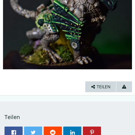
TEILEN
Teilen